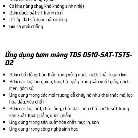
Có khả năng chạy khô không sinh nhiệt
Bơm được bắt vít tránh rò rỉ
Dễ lắp đặt sử dụng bảo dưỡng
Giá cả phải chăng
Ứng dụng bơm màng TDS DS10-SAT-TSTS-
02
Bơm chất lỏng, bùn thải trong xử lý nước, nước thải, luyện kim
Bơm các loại bùn, men, hóa, bột giấy trong sản xuất giấy, gạch
men, gốm sứ
Ứng dụng trong các môi trường dễ cháy nỏ như khai thác mỏ, lọc
hóa dầu, hóa chất
Bơm các loại bột, chất lỏng, chất đặc, hóa chất, nước sốt trong
sản xuất thực phẩm, dược phẩm
Ứng dụng trong sản xuất hóa chất, mực in, sơn
Ứng dụng trong công nghệ sinh học