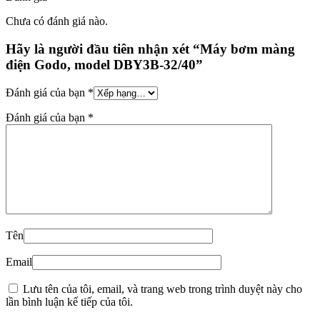
Chưa có đánh giá nào.
Hãy là người đầu tiên nhận xét “Máy bơm màng
điện Godo, model DBY3B-32/40”
Đánh giá của bạn
*
Đánh giá của bạn
*
Tên
Email
Lưu tên của tôi, email, và trang web trong trình duyệt này cho
lần bình luận kế tiếp của tôi.