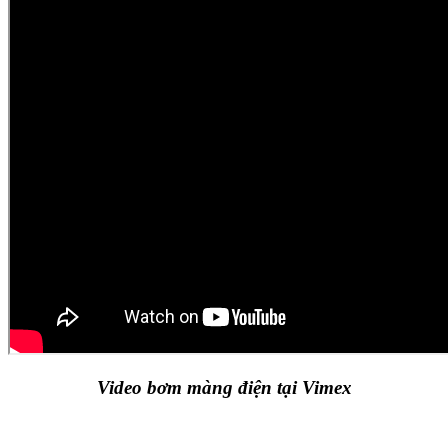
Video bơm màng điện tại Vimex