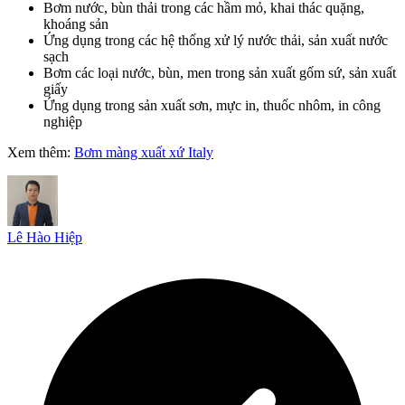
Bơm nước, bùn thải trong các hầm mỏ, khai thác quặng,
khoáng sản
Ứng dụng trong các hệ thống xử lý nước thải, sản xuất nước
sạch
Bơm các loại nước, bùn, men trong sản xuất gốm sứ, sản xuất
giấy
Ứng dụng trong sản xuất sơn, mực in, thuốc nhôm, in công
nghiệp
Xem thêm:
Bơm màng xuất xứ Italy
Lê Hào Hiệp