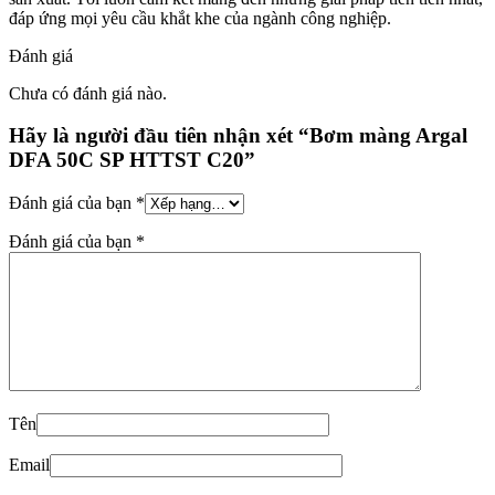
đáp ứng mọi yêu cầu khắt khe của ngành công nghiệp.
Đánh giá
Chưa có đánh giá nào.
Hãy là người đầu tiên nhận xét “Bơm màng Argal
DFA 50C SP HTTST C20”
Đánh giá của bạn
*
Đánh giá của bạn
*
Tên
Email