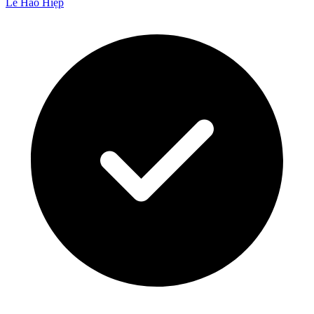
Lê Hào Hiệp