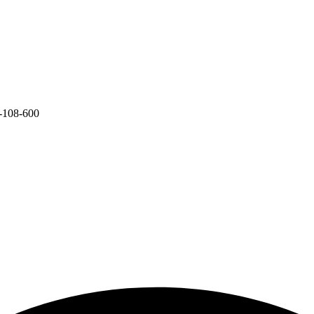
-108-600