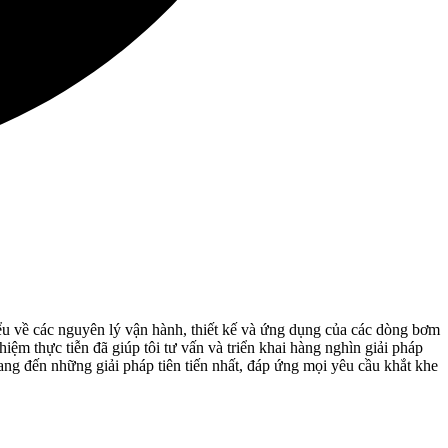
 về các nguyên lý vận hành, thiết kế và ứng dụng của các dòng bơm
iệm thực tiễn đã giúp tôi tư vấn và triển khai hàng nghìn giải pháp
mang đến những giải pháp tiên tiến nhất, đáp ứng mọi yêu cầu khắt khe